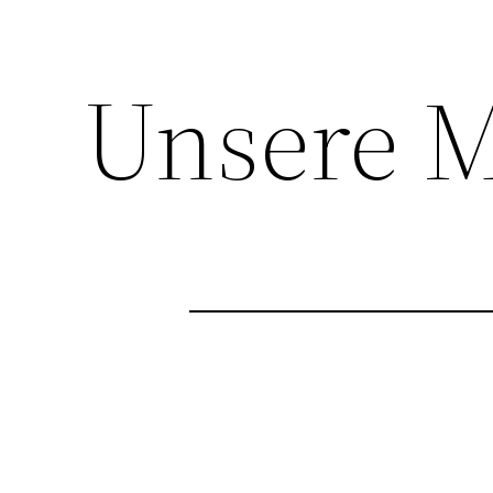
Unsere M