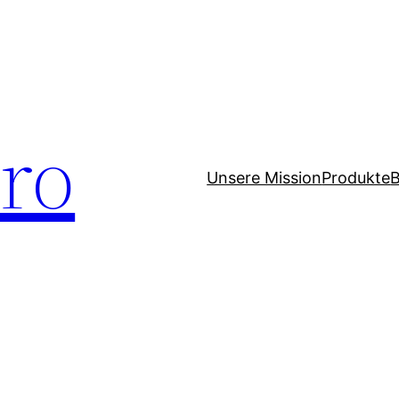
ero
Unsere Mission
Produkte
B